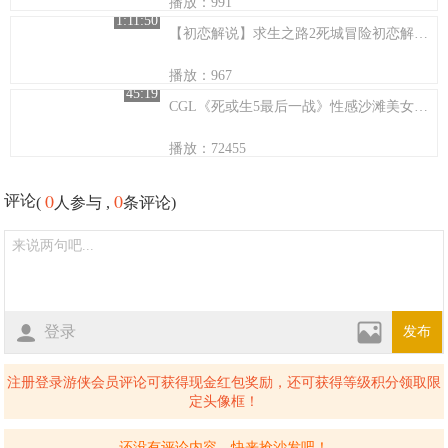
播放：991
1:11:50
【初恋解说】求生之路2死城冒险初恋解说求生之路2
播放：967
45:19
CGL《死或生5最后一战》性感沙滩美女泳装-终极福利大结局
播放：72455
0
0
评论
(
人参与 ,
条评论)
登录
发布
注册登录游侠会员评论可获得现金红包奖励，还可获得等级积分领取限
定头像框！
还没有评论内容，快来抢沙发吧！