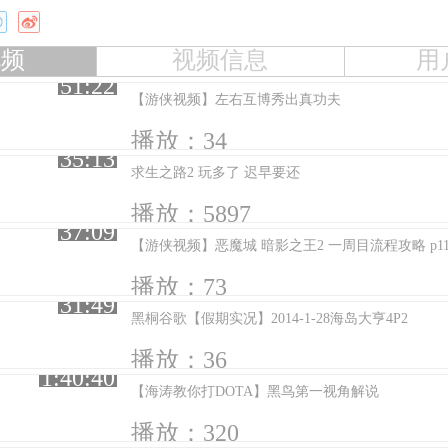
视频
视频信息
用
51:22
【游侠视频】左右互博秀出真功夫
播放：34
35:13
求生之路2 玩多了 迟早要还
播放：5897
37:09
【游侠视频】恶魔城 暗影之王2 一周目流程攻略 p1
播放：73
31:49
黑桐谷歌【假期实况】2014-1-28海岛大亨4P2
播放：36
1:40:40
【海涛教你打DOTA】黑鸟第一视角解说
播放：320