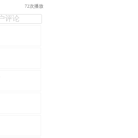
72次播放
户评论
1