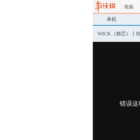
视频
单机
WICK（烛芯）