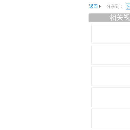
返回
分享到：
相关