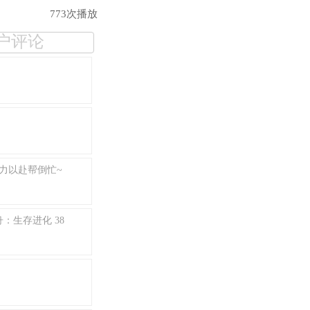
773次播放
户评论
力以赴帮倒忙~
：生存进化 38