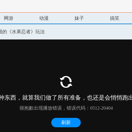
网游
动漫
妹子
搞笑
强的《水果忍者》玩法