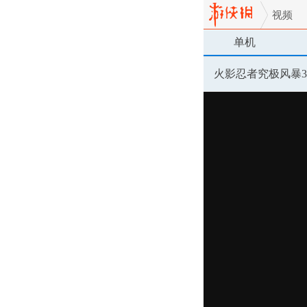
视频
单机
火影忍者究极风暴3