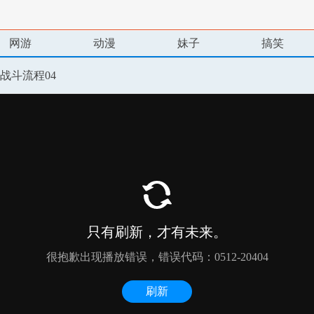
网游
动漫
妹子
搞笑
战斗流程04