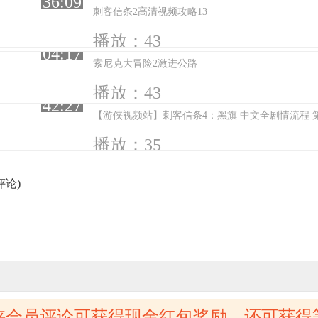
36:09
刺客信条2高清视频攻略13
播放：43
04:17
索尼克大冒险2激进公路
播放：43
42:27
【游侠视频站】刺客信条4：黑旗 中文全剧情流程 
播放：35
评论)
侠会员评论可获得现金红包奖励，还可获得