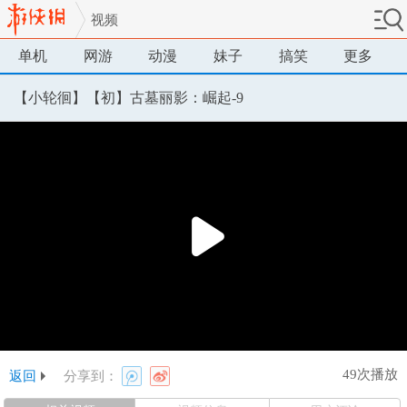
视频
单机
网游
动漫
妹子
搞笑
更多
【小轮徊】【初】古墓丽影：崛起-9
49次播放
返回
分享到：