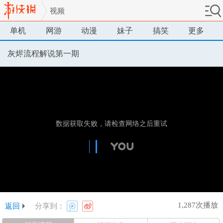
视频
单机
网游
动漫
妹子
搞笑
更多
灰烬流程解说第一期
1,287次播放
返回
分享到：