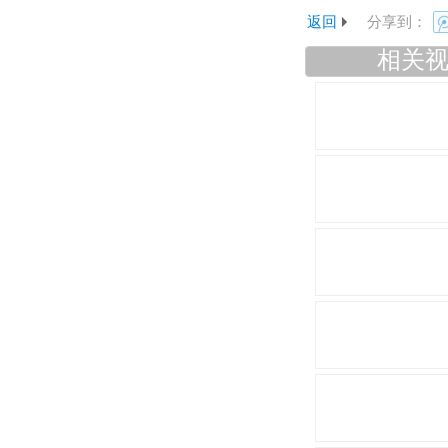
返回
分享到：
相关