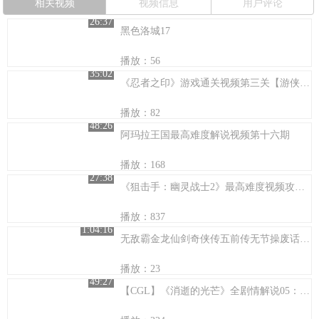
相关视频
视频信息
用户评论
26:37
黑色洛城17
播放：56
35:02
《忍者之印》游戏通关视频第三关【游侠攻略组】
播放：82
48:26
阿玛拉王国最高难度解说视频第十六期
播放：168
27:38
《狙击手：幽灵战士2》最高难度视频攻略第一章
播放：837
1:04:16
无敌霸金龙仙剑奇侠传五前传无节操废话演示第二十七期
播放：23
49:27
【CGL】《消逝的光芒》全剧情解说05：燃烧瓶才是神器