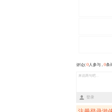
0
0
(
人参与 ,
条
评论
登录
注册登录游