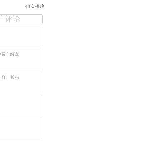
48次播放
户评论
？少帮主解说
一样、孤独
！