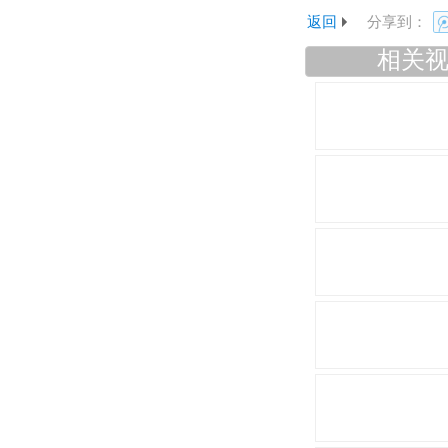
返回
分享到：
相关