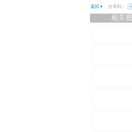
返回
分享到：
相关