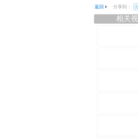
返回
分享到：
相关