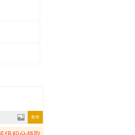
发布
等级积分领取