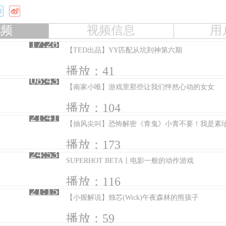
视频
视频信息
用
17:28
【TED出品】YY匹配从坑到神第六期
播放：41
08:43
【南家小唯】游戏里那些让我们怦然心动的女女
播放：104
21:41
【抽风尖叫】恐怖解密《青鬼》小青不要！我是素珍
播放：173
24:53
SUPERHOT BETA丨电影一般的动作游戏
播放：116
21:15
【小握解说】烛芯(Wick)午夜森林的熊孩子
播放：59