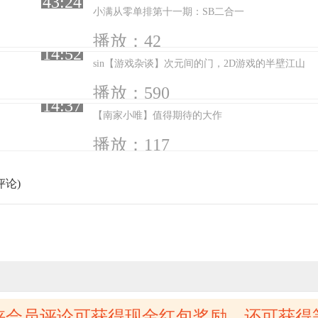
43:24
小满从零单排第十一期：SB二合一
播放：42
14:52
sin【游戏杂谈】次元间的门，2D游戏的半壁江山
播放：590
14:37
【南家小唯】值得期待的大作
播放：117
评论)
侠会员评论可获得现金红包奖励，还可获得