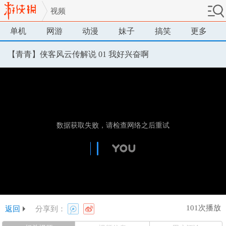
视频
单机
网游
动漫
妹子
搞笑
更多
【青青】侠客风云传解说 01 我好兴奋啊
101次播放
返回
分享到：