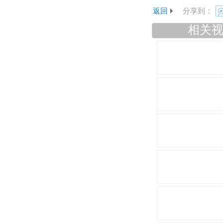
返回
分享到：
相关