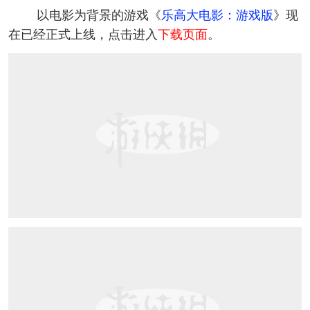
以电影为背景的游戏《
乐高大电影：游戏版
》现
在已经正式上线，点击进入
下载页面
。