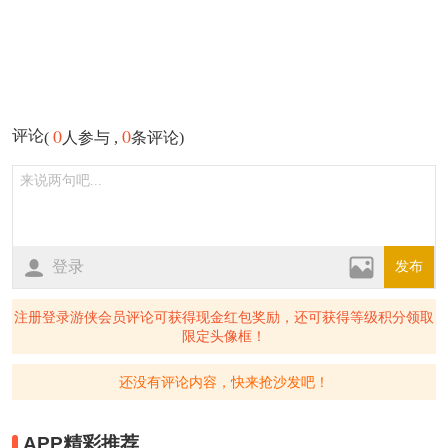
0
0
评论
(
人参与 ,
条评论)
登录
发布
注册登录游侠会员评论可获得现金红包奖励，还可获得等级积分领取
限定头像框！
还没有评论内容，快来抢沙发吧！
APP精彩推荐