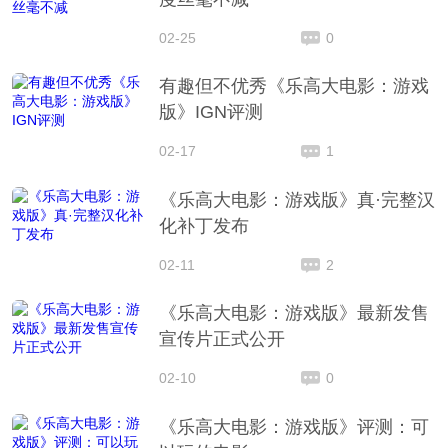
02-25
0
有趣但不优秀《乐高大电影：游戏
版》IGN评测
02-17
1
《乐高大电影：游戏版》真·完整汉
化补丁发布
02-11
2
《乐高大电影：游戏版》最新发售
宣传片正式公开
02-10
0
《乐高大电影：游戏版》评测：可