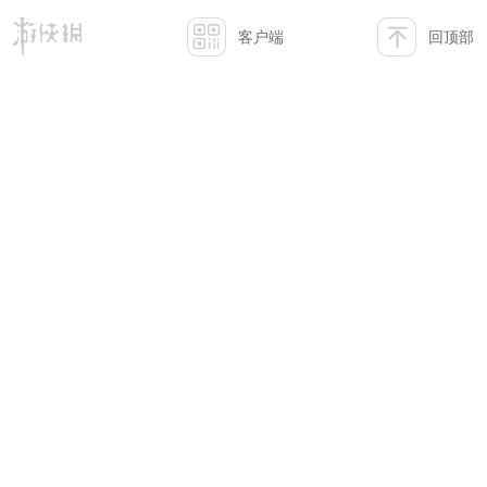
客户端
回顶部