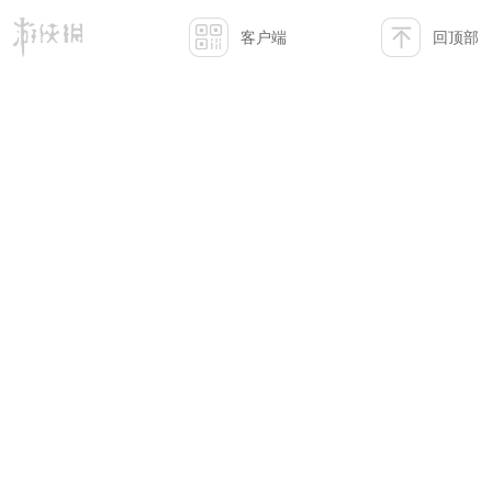
客户端
回顶部