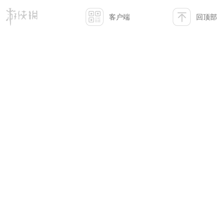
客户端
回顶部