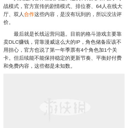
战模式，官方宣传的剧情模式、排位赛、64人在线大
厅、双人
合作
这些内容，是没有玩到的，所以没法评
价。
最后就是长线运营问题。目前的格斗游戏主要靠
卖DLC赚钱，背靠漫威这么大的IP，角色储备应该不
用担心，官方也说了第一年季票有4个角色加1个关
卡。但后续能不能保持稳定的更新节奏、平衡好付费
和免费内容，这些都是未知数。