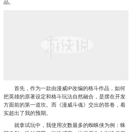
品。
首先，作为一款由漫威IP改编的格斗作品，如何
把英雄的原著设定和格斗玩法自然融合，是摆在开发
方面前的第一道坎。而《漫威斗魂》交出的答卷，着
实超出了我的预期。
就拿试玩中，我使用次数最多的蜘蛛侠为例：蛛