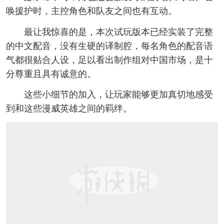
唤援护时，主控角色和队友之间也有互动。
最让我惊喜的是，本次试玩版本已经实装了完整
的中文配音，没有生硬的译制腔，每名角色的配音语
气都很贴合人设，足以看出制作组对中国市场，是十
分尊重且具有诚意的。
这些小细节的加入，让玩家能够更加真切地感受
到和这些漫威英雄之间的羁绊。