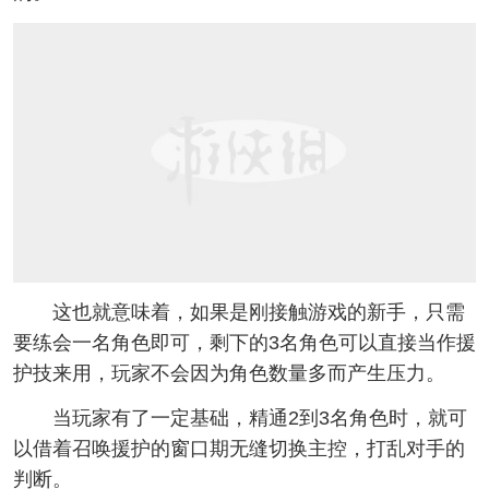
这也就意味着，如果是刚接触游戏的新手，只需
要练会一名角色即可，剩下的3名角色可以直接当作援
护技来用，玩家不会因为角色数量多而产生压力。
当玩家有了一定基础，精通2到3名角色时，就可
以借着召唤援护的窗口期无缝切换主控，打乱对手的
判断。