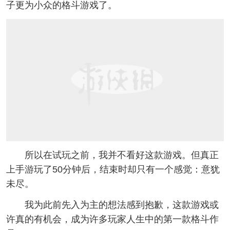
子更为小众的格斗游戏了。
所以在试玩之前，我并不看好这款游戏。但真正
上手游玩了50分钟后，结束时却只有一个感觉：意犹
未尽。
我为此前先入为主的想法感到抱歉，这款游戏或
许真的有机会，成为许多玩家人生中的第一款格斗作