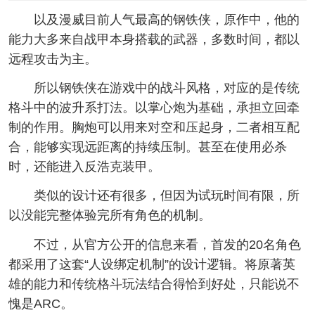
以及漫威目前人气最高的钢铁侠，原作中，他的
能力大多来自战甲本身搭载的武器，多数时间，都以
远程攻击为主。
所以钢铁侠在游戏中的战斗风格，对应的是传统
格斗中的波升系打法。以掌心炮为基础，承担立回牵
制的作用。胸炮可以用来对空和压起身，二者相互配
合，能够实现远距离的持续压制。甚至在使用必杀
时，还能进入反浩克装甲。
类似的设计还有很多，但因为试玩时间有限，所
以没能完整体验完所有角色的机制。
不过，从官方公开的信息来看，首发的20名角色
都采用了这套“人设绑定机制”的设计逻辑。将原著英
雄的能力和传统格斗玩法结合得恰到好处，只能说不
愧是ARC。