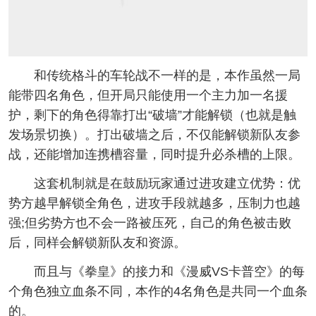
和传统格斗的车轮战不一样的是，本作虽然一局
能带四名角色，但开局只能使用一个主力加一名援
护，剩下的角色得靠打出“破墙”才能解锁（也就是触
发场景切换）。打出破墙之后，不仅能解锁新队友参
战，还能增加连携槽容量，同时提升必杀槽的上限。
这套机制就是在鼓励玩家通过进攻建立优势：优
势方越早解锁全角色，进攻手段就越多，压制力也越
强;但劣势方也不会一路被压死，自己的角色被击败
后，同样会解锁新队友和资源。
而且与《拳皇》的接力和《漫威VS卡普空》的每
个角色独立血条不同，本作的4名角色是共同一个血条
的。