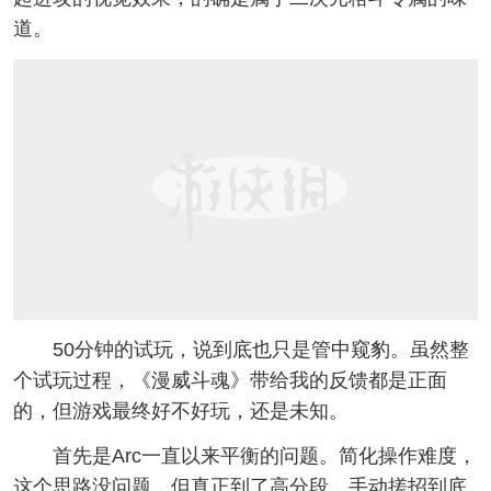
道。
50分钟的试玩，说到底也只是管中窥豹。虽然整
个试玩过程，《漫威斗魂》带给我的反馈都是正面
的，但游戏最终好不好玩，还是未知。
首先是Arc一直以来平衡的问题。简化操作难度，
这个思路没问题，但真正到了高分段，手动搓招到底