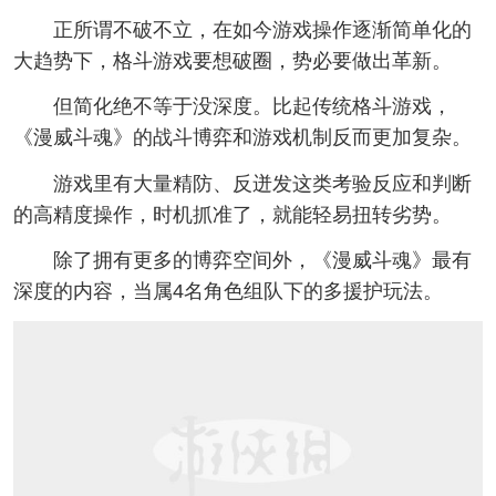
正所谓不破不立，在如今游戏操作逐渐简单化的
大趋势下，格斗游戏要想破圈，势必要做出革新。
但简化绝不等于没深度。比起传统格斗游戏，
《漫威斗魂》的战斗博弈和游戏机制反而更加复杂。
游戏里有大量精防、反迸发这类考验反应和判断
的高精度操作，时机抓准了，就能轻易扭转劣势。
除了拥有更多的博弈空间外，《漫威斗魂》最有
深度的内容，当属4名角色组队下的多援护玩法。