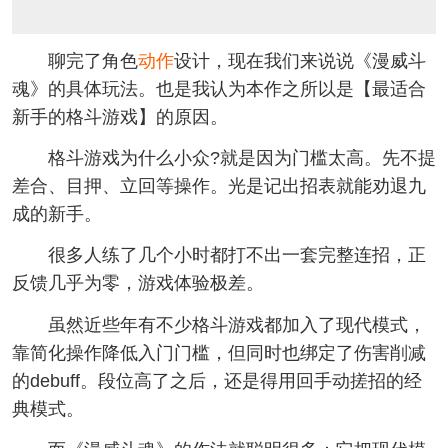
聊完了角色
动作
设计，现在我们来说说《漫威斗
魂》的具体玩法。也是我认为本作之所以是【最适合
新手的格斗游戏】的原因。
格斗游戏为什么小众?就是因为门槛太高。先不提
差合、目押、立回等操作。光是记出招表就能劝退九
成的新手。
很多人练了几个小时都打不出一套完整连招，正
反馈几乎为零，游戏体验极差。
虽然近些年有不少格斗游戏都加入了现代模式，
靠简化操作降低入门门槛，但同时也绑定了伤害削减
的debuff。段位高了之后，还是得用回手动搓招的经
典模式。