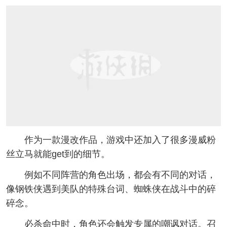
作为一款漫改作品，游戏中还加入了很多漫威粉
丝立马就能get到的细节。
例如不同阵营的角色出场，都会有不同的对话，
像钢铁侠遇到美队的特殊台词、蜘蛛侠在战斗中的碎
碎念。
必杀命中时，角色还会触发专属的嘲讽对话。召