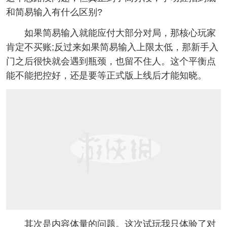
和简易输入有什么区别?
如果简易输入就能应付大部分对局，那核心玩家
肯定不买账;反过来如果简易输入上限太低，那新手入
门之后很快就会遇到瓶颈，也留不住人。这个平衡点
能不能把控好，还是要等正式版上线后才能知晓。
其次是内容体量的问题。这次试玩我只体验了对