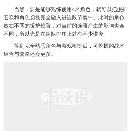
当然，要是能够熟练使用4名角色，就可以把援护
召唤和角色切换完全融入进连段节奏中。此时的角色
放在不同的援护位置，对当前的连段产生的影响也会
不同，所以光是在组队排序上就有不少讲究。
等到完全熟悉角色与游戏机制后，可挖掘的战术
组合与套路还会更多。