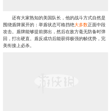
还有大家熟知的美国队长，他的战斗方式自然是
围绕盾牌展开的：举盾状态可格挡绝
大多数
正面中段
攻击。盾牌能够提前掷出，然后在敌方毫无防备时弹
回，打出硬直。盾反成功后能获得极强的帧优势，完
美衔接上必杀。