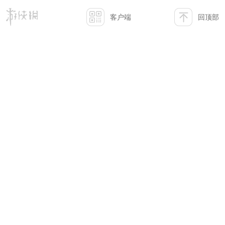
客户端
回顶部