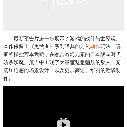
最新预告片进一步展示了游戏的战斗与世界观。
本作保留了《鬼武者》系列经典的刀剑
动作
玩法，玩
家将操控宫本武藏，在融合奇幻元素的日本战国时代
斩杀妖魔。预告中出现了大量魑魅魍魉般的敌人、充
满压迫感的场景设计，以及更加高速、华丽的近战动
作。