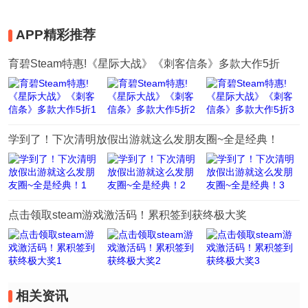
APP精彩推荐
育碧Steam特惠!《星际大战》《刺客信条》多款大作5折
学到了！下次清明放假出游就这么发朋友圈~全是经典！
点击领取steam游戏激活码！累积签到获终极大奖
相关资讯