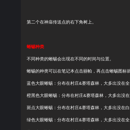
第二个在神庙传送点的右下角树上。
蜥蜴种类
不同种类的蜥蜴会出现在不同的时间与位置。
蜥蜴的种类可以在笔记本点击丽帕，再点击蜥蜴图标
蓝色大眼蜥蜴：分布在村庄&赛塔森林，大多出没在全
橙黑色大眼蜥蜴：分布在村庄&赛塔森林，大多出没在
斑点大眼蜥蜴：分布在村庄&赛塔森林，大多出没在白
绿色大眼蜥蜴：分布在村庄&赛塔森林，大多出没在全