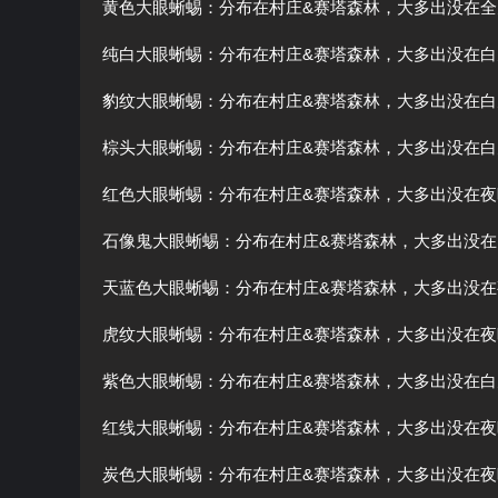
黄色大眼蜥蜴：分布在村庄&赛塔森林，大多出没在全
纯白大眼蜥蜴：分布在村庄&赛塔森林，大多出没在白
豹纹大眼蜥蜴：分布在村庄&赛塔森林，大多出没在白
棕头大眼蜥蜴：分布在村庄&赛塔森林，大多出没在白
红色大眼蜥蜴：分布在村庄&赛塔森林，大多出没在夜
石像鬼大眼蜥蜴：分布在村庄&赛塔森林，大多出没在
天蓝色大眼蜥蜴：分布在村庄&赛塔森林，大多出没在
虎纹大眼蜥蜴：分布在村庄&赛塔森林，大多出没在夜
紫色大眼蜥蜴：分布在村庄&赛塔森林，大多出没在白
红线大眼蜥蜴：分布在村庄&赛塔森林，大多出没在夜
炭色大眼蜥蜴：分布在村庄&赛塔森林，大多出没在夜