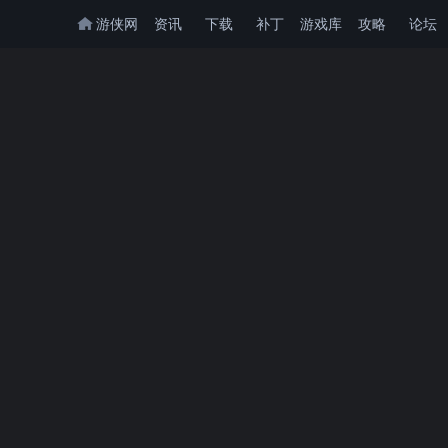
游侠网
资讯
下载
补丁
游戏库
攻略
论坛