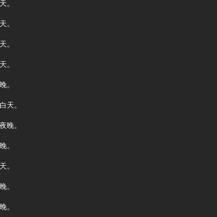
天。
天。
天。
天。
晚。
白天。
夜晚。
晚。
天。
晚。
晚。