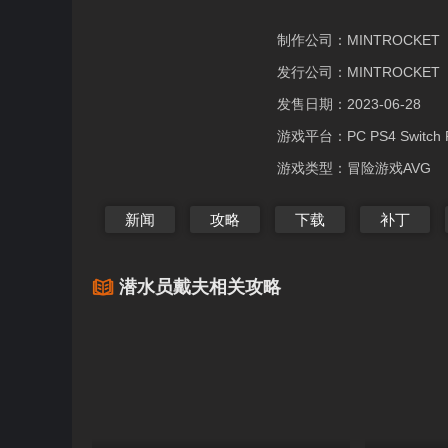
制作公司：
MINTROCKET
发行公司：
MINTROCKET
发售日期：
2023-06-28
游戏平台：
PC PS4 Switch
游戏类型：
冒险游戏AVG
新闻
攻略
下载
补丁
潜水员戴夫相关攻略