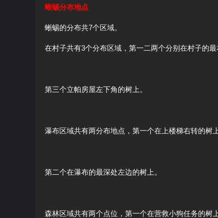
蜥蜴分布地点
蜥蜴的分布共7个区域。
在村子共有3个分布区域，第一二两个分别在村子的最
第三个立帕房屋左下角的树上。
瀑布区域共有两分布地点，第一个在上楼梯右转的树
第二个在瀑布的最深处左边的树上。
森林区域共有两个点位，第一个在营救小狗任务的树