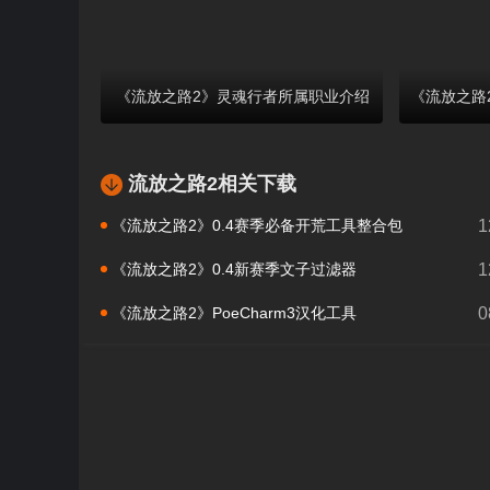
《流放之路2》灵魂行者所属职业介绍
流放之路2相关下载
《流放之路2》0.4赛季必备开荒工具整合包
1
《流放之路2》0.4新赛季文子过滤器
1
《流放之路2》PoeCharm3汉化工具
0