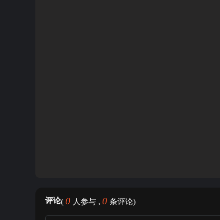
0
0
评论
(
人参与 ,
条评论)