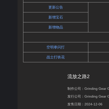
更新公告
新增宝石
新增物品
空明拳闪打
战士打铁花
流放之路2
制作公司：
Grinding Gear
发行公司：
Grinding Gear
发售日期：
2024-12-06