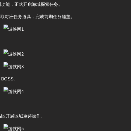
图功能，正式开启海域探索任务。
获取对应任务道具，完成前期任务铺垫。
BOSS。
。
马区开展区域重铸操作。