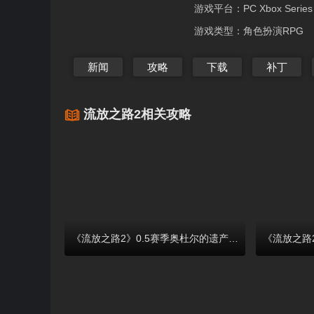
游戏平台：
PC Xbox Series
游戏类型：
角色扮演RPG
新闻
攻略
下载
补丁
流放之路2相关攻略
《流放之路2》0.5赛季奥杜尔的遗产介绍