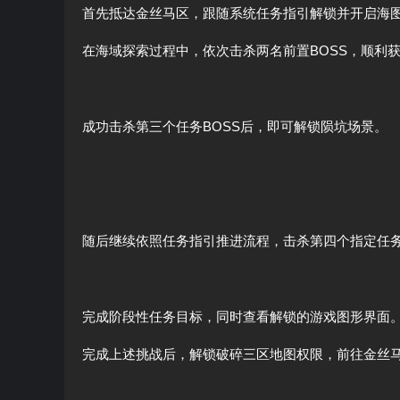
首先抵达金丝马区，跟随系统任务指引解锁并开启海
在海域探索过程中，依次击杀两名前置BOSS，顺利
成功击杀第三个任务BOSS后，即可解锁陨坑场景。
随后继续依照任务指引推进流程，击杀第四个指定任务
完成阶段性任务目标，同时查看解锁的游戏图形界面
完成上述挑战后，解锁破碎三区地图权限，前往金丝