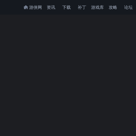
游侠网
资讯
下载
补丁
游戏库
攻略
论坛